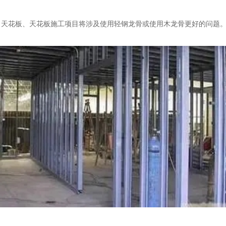
花板、天花板施工项目将涉及使用轻钢龙骨或使用木龙骨更好的问题。