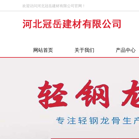
欢迎访问河北冠岳建材有限公司官网！
网站首页
关于我们
产品中心