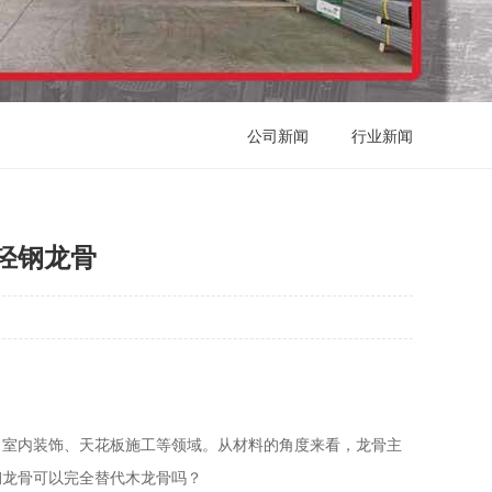
公司新闻
行业新闻
轻钢龙骨
室内装饰、天花板施工等领域。从材料的角度来看，龙骨主
钢龙骨可以完全替代木龙骨吗？