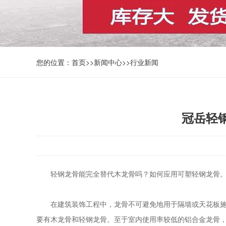
您的位置：
首页
>>
新闻中心
>>
行业新闻
冠岳轻
轻钢龙骨能完全替代木龙骨吗？如何应用可塑轻钢龙骨
在建筑装饰工程中，龙骨不可避免地用于隔墙或天花板施工
要有木龙骨和轻钢龙骨。至于室内使用率较低的铝合金龙骨