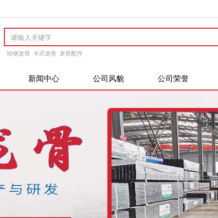
轻钢龙骨
卡式龙骨
龙骨配件
新闻中心
公司风貌
公司荣誉