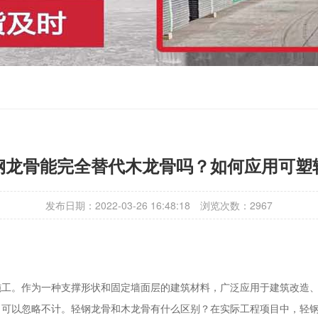
钢龙骨能完全替代木龙骨吗？如何应用可塑
发布日期：2022-03-26 16:48:18
浏览次数：
2967
。
。作为一种支撑形状和固定墙面层的建筑材料，广泛应用于建筑改造、
，可以忽略不计。轻钢龙骨和木龙骨有什么区别？在实际工程项目中，轻