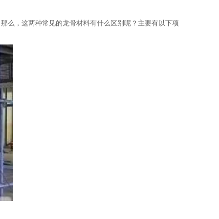
那么，这两种常见的龙骨材料有什么区别呢？主要有以下项