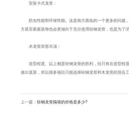
安装卡式龙骨：
防虫性能和环保性能。这是南方面临的一个更多的问题，虽
方甚至家庭装饰也会更倾向于充分使用轻钢龙骨，也是为了
木龙骨异形吊顶：
造型程度。以上都是轻钢龙骨的胜利，但只有在造型程度上
做出弧形，所以很多项目只能选择轻钢龙骨和木龙骨的混合
上一篇：
轻钢龙骨隔墙的价格是多少?