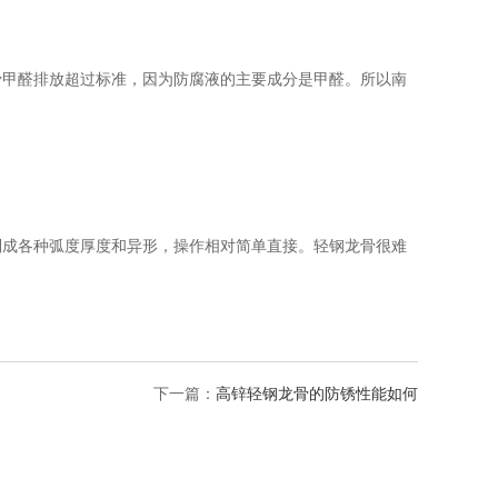
甲醛排放超过标准，因为防腐液的主要成分是甲醛。所以南
成各种弧度厚度和异形，操作相对简单直接。轻钢龙骨很难
下一篇：
高锌轻钢龙骨的防锈性能如何