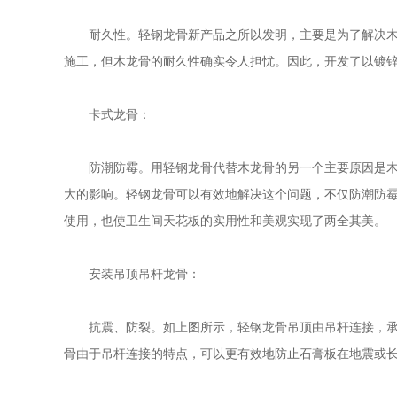
耐久性。轻钢龙骨新产品之所以发明，主要是为了解决木龙
施工，但木龙骨的耐久性确实令人担忧。因此，开发了以镀
卡式龙骨：
防潮防霉。用轻钢龙骨代替木龙骨的另一个主要原因是木龙
大的影响。轻钢龙骨可以有效地解决这个问题，不仅防潮防
使用，也使卫生间天花板的实用性和美观实现了两全其美。
安装吊顶吊杆龙骨：
抗震、防裂。如上图所示，轻钢龙骨吊顶由吊杆连接，承载
骨由于吊杆连接的特点，可以更有效地防止石膏板在地震或