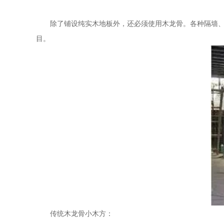
除了铺设纯实木地板外，还必须使用木龙骨。各种隔墙、天
目。
传统木龙骨小木方：