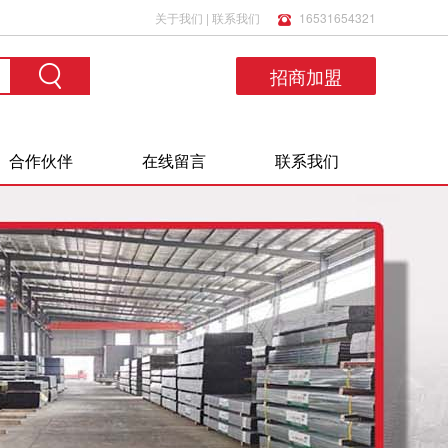
关于我们
|
联系我们
16531654321
招商加盟
合作伙伴
在线留言
联系我们