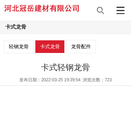
卡式龙骨
轻钢龙骨
卡式龙骨
龙骨配件
卡式轻钢龙骨
发布日期：2022-03-25 19:39:54
浏览次数：
723