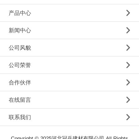
产品中心
新闻中心
公司风貌
公司荣誉
合作伙伴
在线留言
联系我们
Copyright © 2025河北冠岳建材有限公司 All Rights