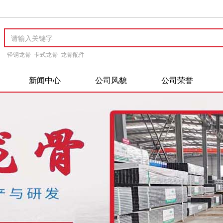
轻钢龙骨
卡式龙骨
龙骨配件
新闻中心
公司风貌
公司荣誉