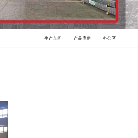
生产车间
产品库房
办公区