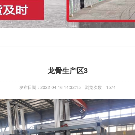
龙骨生产区3
发布日期：2022-04-16 14:32:15
浏览次数：
1574