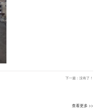
下一篇：没有了！
查看更多 >>