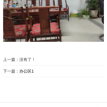
上一篇：没有了！
下一篇：
办公区1